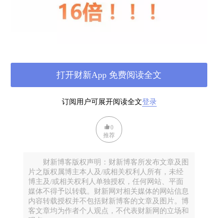
打开财新App 免费阅读全文
订阅用户可展开阅读全文
登录
0
推荐
财新博客版权声明：财新博客所发布文章及图
片之版权属博主本人及/或相关权利人所有，未经
博主及/或相关权利人单独授权，任何网站、平面
媒体不得予以转载。财新网对相关媒体的网站信息
内容转载授权并不包括财新博客的文章及图片。博
客文章均为作者个人观点，不代表财新网的立场和